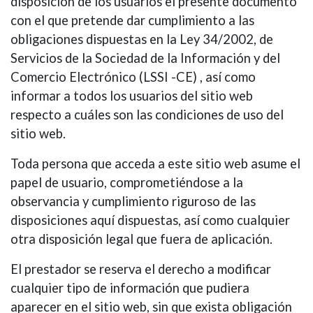
disposición de los usuarios el presente documento
con el que pretende dar cumplimiento a las
obligaciones dispuestas en la Ley 34/2002, de
Servicios de la Sociedad de la Información y del
Comercio Electrónico (LSSI -CE) , así como
informar a todos los usuarios del sitio web
respecto a cuáles son las condiciones de uso del
sitio web.
Toda persona que acceda a este sitio web asume el
papel de usuario, comprometiéndose a la
observancia y cumplimiento riguroso de las
disposiciones aquí dispuestas, así como cualquier
otra disposición legal que fuera de aplicación.
El prestador se reserva el derecho a modificar
cualquier tipo de información que pudiera
aparecer en el sitio web, sin que exista obligación