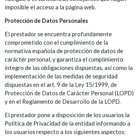
imposible el acceso a la página web.
Protección de Datos Personales
El prestador se encuentra profundamente
comprometido con el cumplimiento de la
normativa española de protección de datos de
carácter personal, y garantiza el cumplimiento
íntegro de las obligaciones dispuestas, así como la
implementación de las medidas de seguridad
dispuestas en el art. 9 de la Ley 15/1999, de
Protección de Datos de Carácter Personal (LOPD)
y en el Reglamento de Desarrollo de la LOPD.
El prestador pone a disposición de los usuarios la
Política de Privacidad de la entidad informando a
los usuarios respecto a los siguientes aspectos: