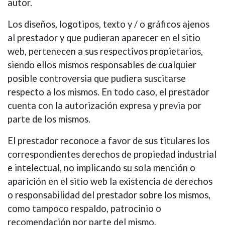
autor.
Los diseños, logotipos, texto y / o gráficos ajenos
al prestador y que pudieran aparecer en el sitio
web, pertenecen a sus respectivos propietarios,
siendo ellos mismos responsables de cualquier
posible controversia que pudiera suscitarse
respecto a los mismos. En todo caso, el prestador
cuenta con la autorización expresa y previa por
parte de los mismos.
El prestador reconoce a favor de sus titulares los
correspondientes derechos de propiedad industrial
e intelectual, no implicando su sola mención o
aparición en el sitio web la existencia de derechos
o responsabilidad del prestador sobre los mismos,
como tampoco respaldo, patrocinio o
recomendación por parte del mismo.