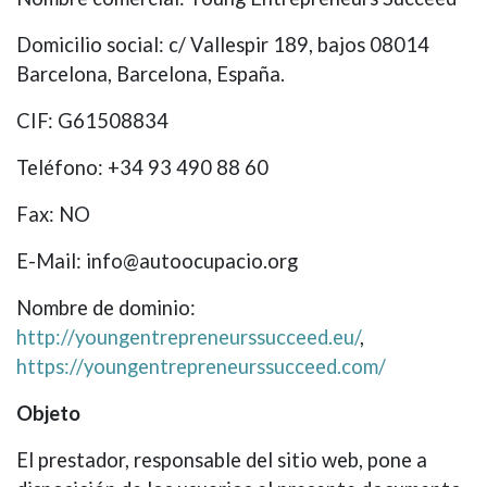
Domicilio social: c/ Vallespir 189, bajos 08014
Barcelona, Barcelona, España.
CIF: G61508834
Teléfono: +34 93 490 88 60
Fax: NO
E-Mail: info@autoocupacio.org
Nombre de dominio:
http://youngentrepreneurssucceed.eu/
,
https://youngentrepreneurssucceed.com/
Objeto
El prestador, responsable del sitio web, pone a