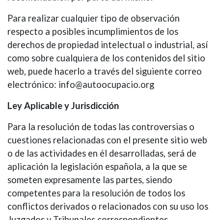
Para realizar cualquier tipo de observación
respecto a posibles incumplimientos de los
derechos de propiedad intelectual o industrial, así
como sobre cualquiera de los contenidos del sitio
web, puede hacerlo a través del siguiente correo
electrónico: info@autoocupacio.org
Ley Aplicable y Jurisdicción
Para la resolución de todas las controversias o
cuestiones relacionadas con el presente sitio web
o de las actividades en él desarrolladas, será de
aplicación la legislación española, a la que se
someten expresamente las partes, siendo
competentes para la resolución de todos los
conflictos derivados o relacionados con su uso los
Juzgados y Tribunales correspondientes.