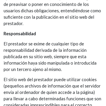
de preavisar o poner en conocimiento de los
usuarios dichas obligaciones, entendiéndose como
suficiente con la publicación en el sitio web del
prestador.
Responsabilidad
El prestador se exime de cualquier tipo de
responsabilidad derivada de la información
publicada en su sitio web, siempre que esta
información haya sido manipulada o introducida
por un tercero ajeno al mismo.
El sitio web del prestador puede utilizar cookies
(pequeños archivos de información que el servidor
envía al ordenador de quien accede a la página)
para llevar a cabo determinadas funciones que son
consideradas imprescindibles para el correcto