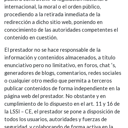
internacional, la moral o el orden público,
procediendo a la retirada inmediata de la
redirección a dicho sitio web, poniendo en
conocimiento de las autoridades competentes el
contenido en cuestión.
El prestador no se hace responsable de la
información y contenidos almacenados, a título
enunciativo pero no limitativo, en foros, chat ‘s,
generadores de blogs, comentarios, redes sociales
o cualquier otro medio que permita a terceros
publicar contenidos de forma independiente en la
página web del prestador. No obstante y en
cumplimiento de lo dispuesto en el art. 11 y 16 de
la LSSI – CE, el prestador se pone a disposición de
todos los usuarios, autoridades y fuerzas de
seguridad, y colaborando de forma activa en la