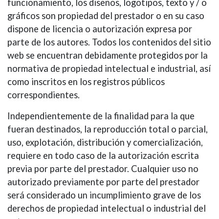
funcionamiento, los diseños, logotipos, texto y / o
gráficos son propiedad del prestador o en su caso
dispone de licencia o autorización expresa por
parte de los autores. Todos los contenidos del sitio
web se encuentran debidamente protegidos por la
normativa de propiedad intelectual e industrial, así
como inscritos en los registros públicos
correspondientes.
Independientemente de la finalidad para la que
fueran destinados, la reproducción total o parcial,
uso, explotación, distribución y comercialización,
requiere en todo caso de la autorización escrita
previa por parte del prestador. Cualquier uso no
autorizado previamente por parte del prestador
será considerado un incumplimiento grave de los
derechos de propiedad intelectual o industrial del