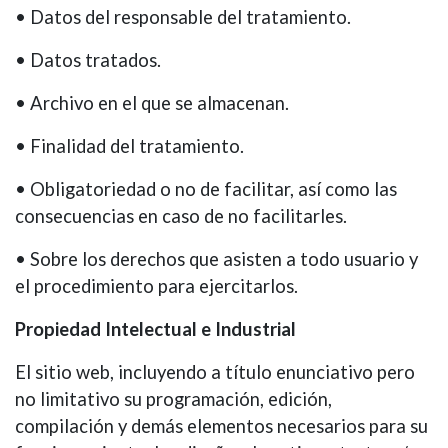
• Datos del responsable del tratamiento.
• Datos tratados.
• Archivo en el que se almacenan.
• Finalidad del tratamiento.
• Obligatoriedad o no de facilitar, así como las
consecuencias en caso de no facilitarles.
• Sobre los derechos que asisten a todo usuario y
el procedimiento para ejercitarlos.
Propiedad Intelectual e Industrial
El sitio web, incluyendo a título enunciativo pero
no limitativo su programación, edición,
compilación y demás elementos necesarios para su