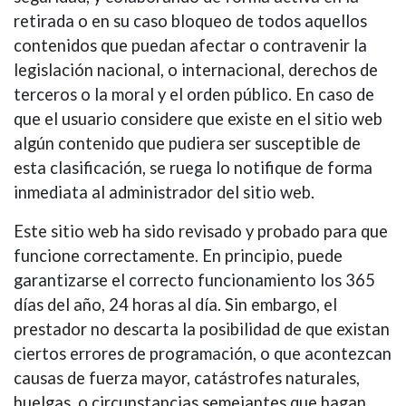
retirada o en su caso bloqueo de todos aquellos
contenidos que puedan afectar o contravenir la
legislación nacional, o internacional, derechos de
terceros o la moral y el orden público. En caso de
que el usuario considere que existe en el sitio web
algún contenido que pudiera ser susceptible de
esta clasificación, se ruega lo notifique de forma
inmediata al administrador del sitio web.
Este sitio web ha sido revisado y probado para que
funcione correctamente. En principio, puede
garantizarse el correcto funcionamiento los 365
días del año, 24 horas al día. Sin embargo, el
prestador no descarta la posibilidad de que existan
ciertos errores de programación, o que acontezcan
causas de fuerza mayor, catástrofes naturales,
huelgas, o circunstancias semejantes que hagan