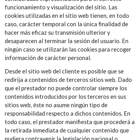
funcionamiento y visualización del sitio. Las
cookies utilizadas en el sitio web tienen, en todo
caso, carácter temporal con la única finalidad de
hacer más eficaz su transmisión ulterior y
desaparecen al terminar la sesión del usuario. En
ningún caso se utilizarán las cookies para recoger
información de carácter personal.
Desde el sitio web del cliente es posible que se
redirija a contenidos de terceros sitios web. Dado
que el prestador no puede controlar siempre los
contenidos introducidos por los terceros en sus
sitios web, éste no asume ningún tipo de
responsabilidad respecto a dichos contenidos. En
todo caso, el prestador manifiesta que procederá a
la retirada inmediata de cualquier contenido que
pudiera contravenir la legislación nacional o