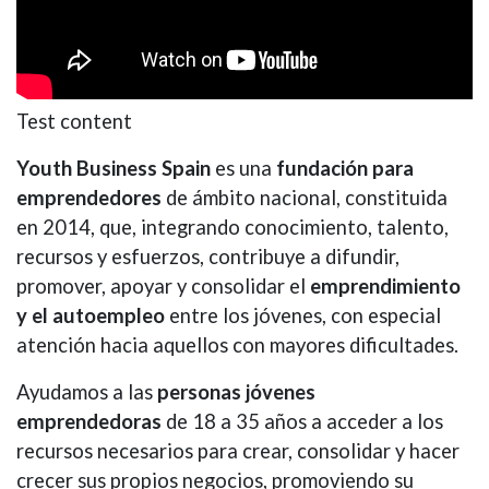
Test content
Youth Business Spain
es una
fundación
para
emprendedores
de ámbito nacional, constituida
en 2014, que, integrando conocimiento, talento,
recursos y esfuerzos, contribuye a difundir,
promover, apoyar y consolidar el
emprendimiento
y el autoempleo
entre los jóvenes, con especial
atención hacia aquellos con mayores dificultades.
Ayudamos a las
personas jóvenes
emprendedoras
de 18 a 35 años a acceder a los
recursos necesarios para crear, consolidar y hacer
crecer sus propios negocios, promoviendo su