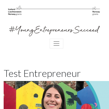
Test Entrepreneur