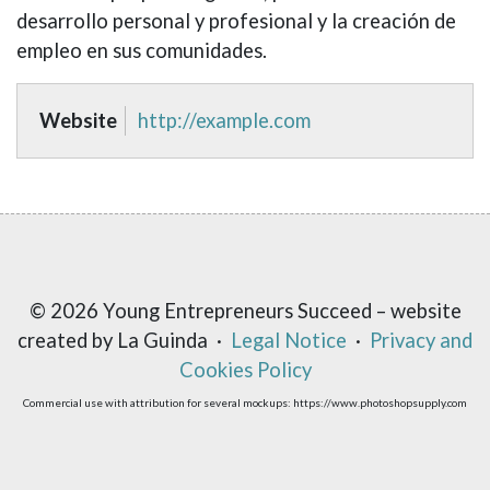
desarrollo personal y profesional y la creación de
empleo en sus comunidades.
Website
http://example.com
© 2026 Young Entrepreneurs Succeed – website
created by La Guinda ·
Legal Notice
·
Privacy and
Cookies Policy
Commercial use with attribution for several mockups: https://www.photoshopsupply.com